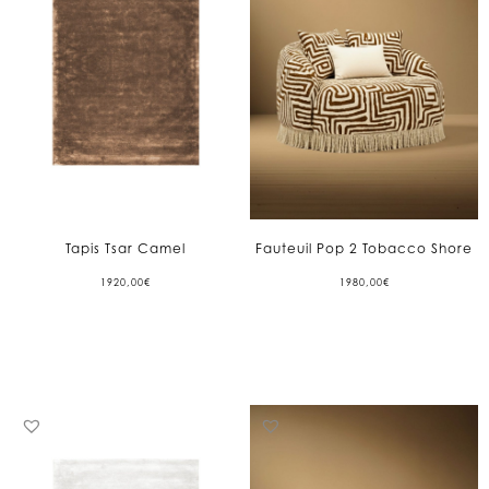
Tapis Tsar Camel
Fauteuil Pop 2 Tobacco Shore
1920,00
€
1980,00
€