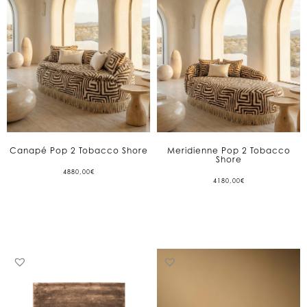
Canapé Pop 2 Tobacco Shore
Meridienne Pop 2 Tobacco
Shore
4880,00
€
4180,00
€