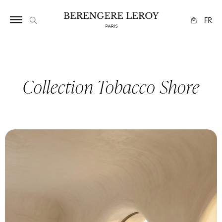
2113
FR
Collection Tobacco Shore