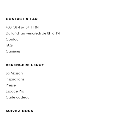
CONTACT & FAQ
+33 (0) 4 67 57 11 84
Du lundi au vendredi de 8h à 19h
Contact
FAQ
Carrières
BERENGERE LEROY
La Maison
Inspirations
Presse
Espace Pro
Carte cadeau
SUIVEZ-NOUS