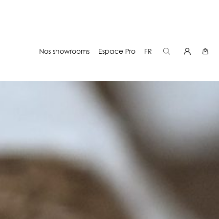
Nos showrooms
Espace Pro
FR