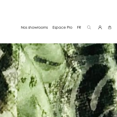
Nos showrooms
Espace Pro
FR