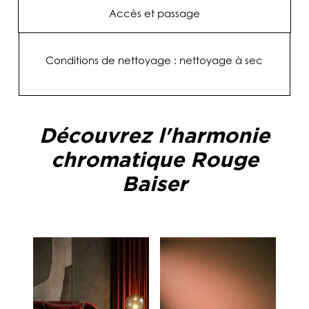
Accès et passage
Conditions de nettoyage : nettoyage à sec
Découvrez l'harmonie
chromatique Rouge
Baiser