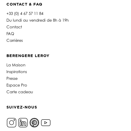
CONTACT & FAQ
+33 (0) 4 67 57 11 84
Du lundi au vendredi de 8h à 19h
Contact
FAQ
Carrières
BERENGERE LEROY
La Maison
Inspirations
Presse
Espace Pro
Carte cadeau
SUIVEZ-NOUS