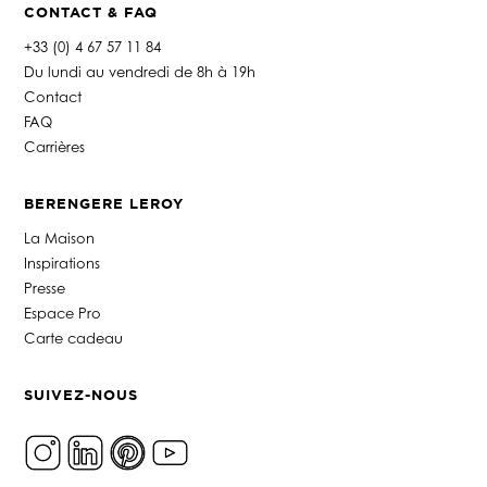
CONTACT & FAQ
+33 (0) 4 67 57 11 84
Du lundi au vendredi de 8h à 19h
Contact
FAQ
Carrières
BERENGERE LEROY
La Maison
Inspirations
Presse
Espace Pro
Carte cadeau
SUIVEZ-NOUS