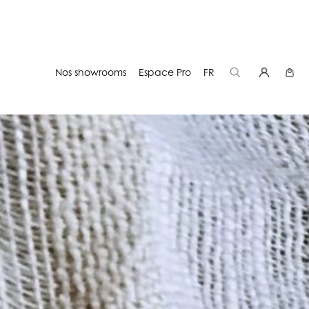
Nos showrooms
Espace Pro
FR