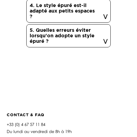
4. Le style épuré est-il
adapté aux petits espaces
?
5. Quelles erreurs éviter
lorsqu'on adopte un style
épuré ?
CONTACT & FAQ
+33 (0) 4 67 57 11 84
Du lundi au vendredi de 8h à 19h