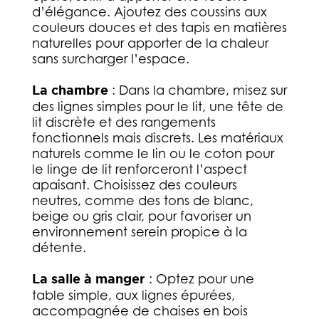
d’élégance. Ajoutez des coussins aux
couleurs douces et des tapis en matières
naturelles pour apporter de la chaleur
sans surcharger l’espace.
La chambre
: Dans la chambre, misez sur
des lignes simples pour le lit, une tête de
lit discrète et des rangements
fonctionnels mais discrets. Les matériaux
naturels comme le lin ou le coton pour
le linge de lit renforceront l’aspect
apaisant. Choisissez des couleurs
neutres, comme des tons de blanc,
beige ou gris clair, pour favoriser un
environnement serein propice à la
détente.
La salle à manger
: Optez pour une
table simple, aux lignes épurées,
accompagnée de chaises en bois