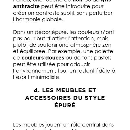
anthracite
peut être introduite pour
créer un contraste subtil, sans perturber
l’harmonie globale.
Dans un décor épuré, les couleurs n’ont
pas pour but d’attirer l’attention, mais
plutôt de soutenir une atmosphère zen
et équilibrée. Par exemple, une palette
de
couleurs douces
ou de tons pastels
peut être utilisée pour adoucir
l’environnement, tout en restant fidèle à
l’esprit minimaliste.
4. LES MEUBLES ET
ACCESSOIRES DU STYLE
ÉPURÉ
Les meubles jouent un rôle central dans