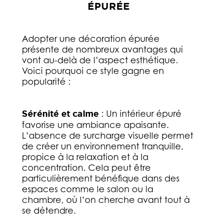
ÉPURÉE
Adopter une décoration épurée
présente de nombreux avantages qui
vont au-delà de l’aspect esthétique.
Voici pourquoi ce style gagne en
popularité :
Sérénité et calme
: Un intérieur épuré
favorise une ambiance apaisante.
L’absence de surcharge visuelle permet
de créer un environnement tranquille,
propice à la relaxation et à la
concentration. Cela peut être
particulièrement bénéfique dans des
espaces comme le salon ou la
chambre, où l’on cherche avant tout à
se détendre.