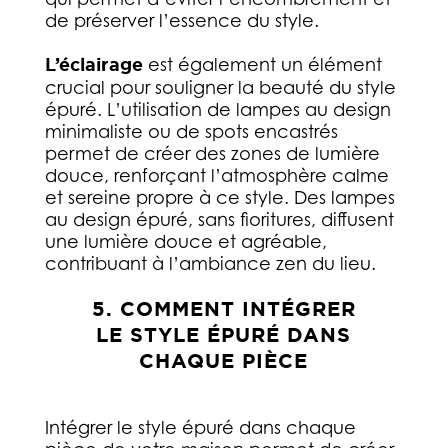
de préserver l’essence du style.
L’éclairage
est également un élément
crucial pour souligner la beauté du style
épuré. L’utilisation de lampes au design
minimaliste ou de spots encastrés
permet de créer des zones de lumière
douce, renforçant l’atmosphère calme
et sereine propre à ce style. Des lampes
au design épuré, sans fioritures, diffusent
une lumière douce et agréable,
contribuant à l’ambiance zen du lieu.
5. COMMENT INTÉGRER
LE STYLE ÉPURÉ DANS
CHAQUE PIÈCE
Intégrer le style épuré dans chaque