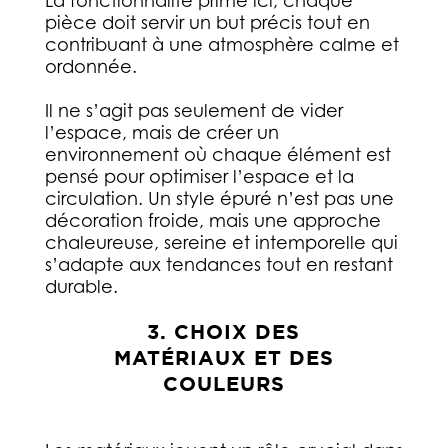
La fonctionnalité prime ici, chaque
pièce doit servir un but précis tout en
contribuant à une atmosphère calme et
ordonnée.
Il ne s’agit pas seulement de vider
l’espace, mais de créer un
environnement où chaque élément est
pensé pour optimiser l’espace et la
circulation. Un style épuré n’est pas une
décoration froide, mais une approche
chaleureuse, sereine et intemporelle qui
s’adapte aux tendances tout en restant
durable.
3. CHOIX DES
MATÉRIAUX ET DES
COULEURS