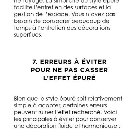
nettoyage. La simplicité du style épuré
facilite l’entretien des surfaces et la
gestion de l’espace. Vous n’avez pas
besoin de consacrer beaucoup de
temps à l’entretien des décorations
superflues.
7. ERREURS À ÉVITER
POUR NE PAS CASSER
L’EFFET ÉPURÉ
Bien que le style épuré soit relativement
simple à adopter, certaines erreurs
peuvent ruiner l’effet recherché. Voici
les principales à éviter pour conserver
une décoration fluide et harmonieuse :