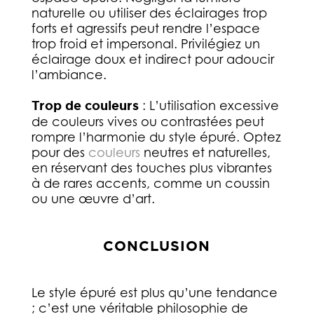
naturelle ou utiliser des éclairages trop
forts et agressifs peut rendre l’espace
trop froid et impersonal. Privilégiez un
éclairage doux et indirect pour adoucir
l’ambiance.
Trop de couleurs
: L’utilisation excessive
de couleurs vives ou contrastées peut
rompre l’harmonie du style épuré. Optez
pour des
couleurs
neutres et naturelles,
en réservant des touches plus vibrantes
à de rares accents, comme un coussin
ou une œuvre d’art.
CONCLUSION
Le style épuré est plus qu’une tendance
; c’est une véritable philosophie de