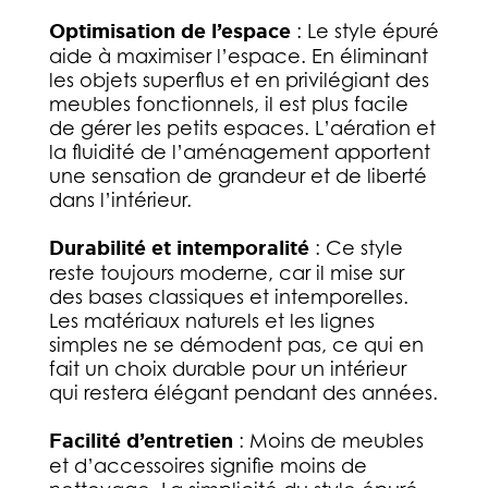
Optimisation de l’espace
: Le style épuré
aide à maximiser l’espace. En éliminant
les objets superflus et en privilégiant des
meubles fonctionnels, il est plus facile
de gérer les petits espaces. L’aération et
la fluidité de l’aménagement apportent
une sensation de grandeur et de liberté
dans l’intérieur.
Durabilité et intemporalité
: Ce style
reste toujours moderne, car il mise sur
des bases classiques et intemporelles.
Les matériaux naturels et les lignes
simples ne se démodent pas, ce qui en
fait un choix durable pour un intérieur
qui restera élégant pendant des années.
Facilité d’entretien
: Moins de meubles
et d’accessoires signifie moins de