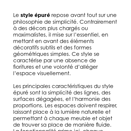
Le
style épuré
repose avant tout sur une
philosophie de simplicité. Contrairement
à des décors plus chargés ou
maximalistes, il mise sur l’essentiel, en
mettant en avant des éléments
décoratifs subtils et des formes
géométriques simples. Ce style se
caractérise par une absence de
fioritures et une volonté d’alléger
l’espace visuellement.
Les principales caractéristiques du style
épuré sont la simplicité des lignes, des
surfaces dégagées, et l’harmonie des
proportions. Les espaces doivent respirer,
laissant place à la lumière naturelle et
permettant à chaque meuble et objet
de trouver sa place de manière fluide.