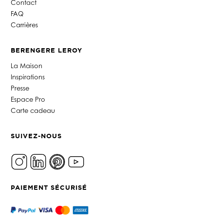
Contact
FAQ
Carrières
BERENGERE LEROY
La Maison
Inspirations
Presse
Espace Pro
Carte cadeau
SUIVEZ-NOUS
PAIEMENT SÉCURISÉ