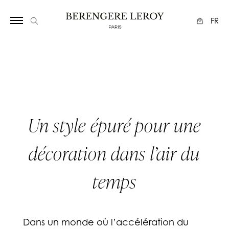
Array
FR
Un style épuré pour une
décoration dans l’air du
temps
Dans un monde où l’accélération du