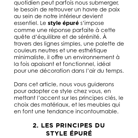
quotidien peut parfois nous submerger,
le besoin de retrouver un havre de paix
au sein de notre intérieur devient
essentiel. Le
style épuré
s’impose
comme une réponse parfaite à cette
quête d’équilibre et de sérénité. À
travers des lignes simples, une palette de
couleurs neutres et une esthétique
minimaliste, il offre un environnement à
la fois apaisant et fonctionnel, idéal
pour une décoration dans l’air du temps.
Dans cet article, nous vous guiderons
pour adopter ce style chez vous, en
mettant l’accent sur les principes clés, le
choix des matériaux, et les meubles qui
en font une tendance incontournable.
2. LES PRINCIPES DU
STYLE ÉPURÉ