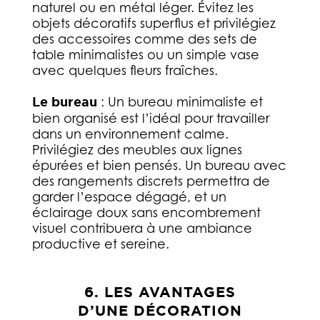
naturel ou en métal léger. Évitez les
objets décoratifs superflus et privilégiez
des accessoires comme des sets de
table minimalistes ou un simple vase
avec quelques fleurs fraîches.
Le bureau
: Un bureau minimaliste et
bien organisé est l’idéal pour travailler
dans un environnement calme.
Privilégiez des meubles aux lignes
épurées et bien pensés. Un bureau avec
des rangements discrets permettra de
garder l’espace dégagé, et un
éclairage doux sans encombrement
visuel contribuera à une ambiance
productive et sereine.
6. LES AVANTAGES
D’UNE DÉCORATION