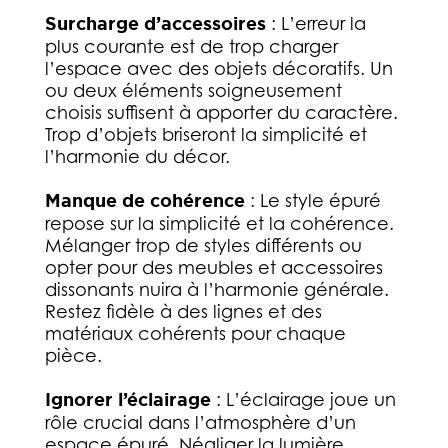
Surcharge d’accessoires
: L’erreur la
plus courante est de trop charger
l’espace avec des objets décoratifs. Un
ou deux éléments soigneusement
choisis suffisent à apporter du caractère.
Trop d’objets briseront la simplicité et
l’harmonie du décor.
Manque de cohérence
: Le style épuré
repose sur la simplicité et la cohérence.
Mélanger trop de styles différents ou
opter pour des meubles et accessoires
dissonants nuira à l’harmonie générale.
Restez fidèle à des lignes et des
matériaux cohérents pour chaque
pièce.
Ignorer l’éclairage
: L’éclairage joue un
rôle crucial dans l’atmosphère d’un
espace épuré. Négliger la lumière