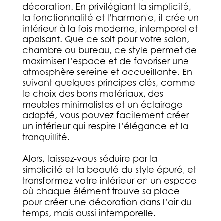
décoration. En privilégiant la simplicité,
la fonctionnalité et l’harmonie, il crée un
intérieur à la fois moderne, intemporel et
apaisant. Que ce soit pour votre salon,
chambre ou bureau, ce style permet de
maximiser l’espace et de favoriser une
atmosphère sereine et accueillante. En
suivant quelques principes clés, comme
le choix des bons matériaux, des
meubles minimalistes et un éclairage
adapté, vous pouvez facilement créer
un intérieur qui respire l’élégance et la
tranquillité.
Alors, laissez-vous séduire par la
simplicité et la beauté du style épuré, et
transformez votre intérieur en un espace
où chaque élément trouve sa place
pour créer une décoration dans l’air du
temps, mais aussi intemporelle.