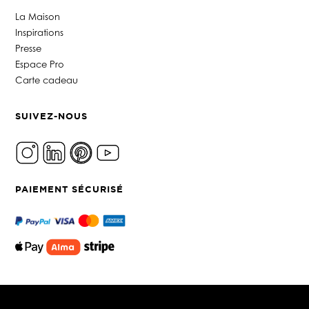
La Maison
Inspirations
Presse
Espace Pro
Carte cadeau
SUIVEZ-NOUS
PAIEMENT SÉCURISÉ