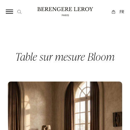
Array
FR
Table sur mesure Bloom