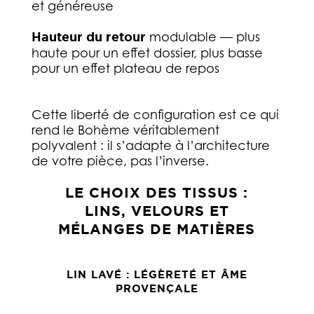
et généreuse
Hauteur du retour
modulable — plus
haute pour un effet dossier, plus basse
pour un effet plateau de repos
Cette liberté de configuration est ce qui
rend le Bohème véritablement
polyvalent : il s’adapte à l’architecture
de votre pièce, pas l’inverse.
LE CHOIX DES TISSUS :
LINS, VELOURS ET
MÉLANGES DE MATIÈRES
LIN LAVÉ : LÉGÈRETÉ ET ÂME
PROVENÇALE