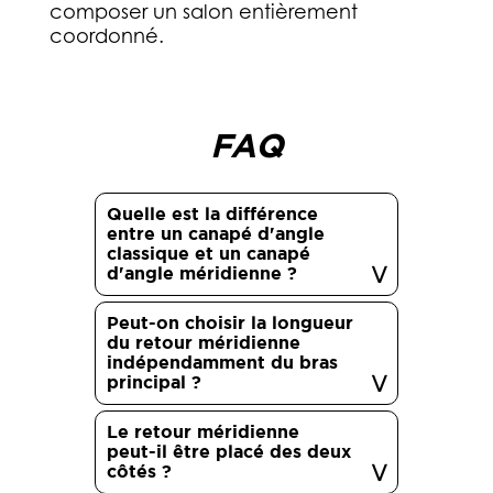
composer un salon entièrement
coordonné.
FAQ
Quelle est la différence
entre un canapé d'angle
classique et un canapé
d'angle méridienne ?
Peut-on choisir la longueur
du retour méridienne
indépendamment du bras
principal ?
Le retour méridienne
peut-il être placé des deux
côtés ?