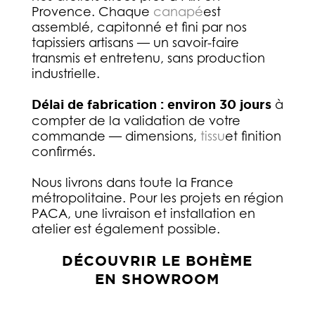
Provence. Chaque
canapé
est
assemblé, capitonné et fini par nos
tapissiers artisans — un savoir-faire
transmis et entretenu, sans production
industrielle.
Délai de fabrication : environ 30 jours
à
compter de la validation de votre
commande — dimensions,
tissu
et finition
confirmés.
Nous livrons dans toute la France
métropolitaine. Pour les projets en région
PACA, une livraison et installation en
atelier est également possible.
DÉCOUVRIR LE BOHÈME
EN SHOWROOM