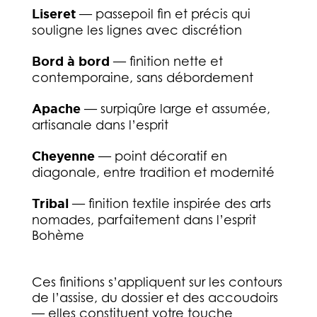
Liseret
— passepoil fin et précis qui
souligne les lignes avec discrétion
Bord à bord
— finition nette et
contemporaine, sans débordement
Apache
— surpiqûre large et assumée,
artisanale dans l’esprit
Cheyenne
— point décoratif en
diagonale, entre tradition et modernité
Tribal
— finition textile inspirée des arts
nomades, parfaitement dans l’esprit
Bohème
Ces finitions s’appliquent sur les contours
de l’assise, du dossier et des accoudoirs
— elles constituent votre touche