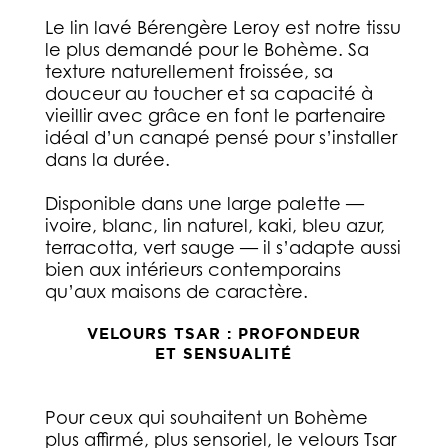
Le lin lavé Bérengère Leroy est notre tissu
le plus demandé pour le Bohème. Sa
texture naturellement froissée, sa
douceur au toucher et sa capacité à
vieillir avec grâce en font le partenaire
idéal d’un canapé pensé pour s’installer
dans la durée.
Disponible dans une large palette —
ivoire, blanc, lin naturel, kaki, bleu azur,
terracotta, vert sauge — il s’adapte aussi
bien aux intérieurs contemporains
qu’aux maisons de caractère.
VELOURS TSAR : PROFONDEUR
ET SENSUALITÉ
Pour ceux qui souhaitent un Bohème
plus affirmé, plus sensoriel, le velours Tsar