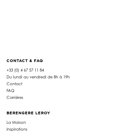
CONTACT & FAQ
+33 (0) 4 67 57 11 84
Du lundi au vendredi de 8h à 19h
Contact
FAQ
Carrières
BERENGERE LEROY
La Maison
Inspirations