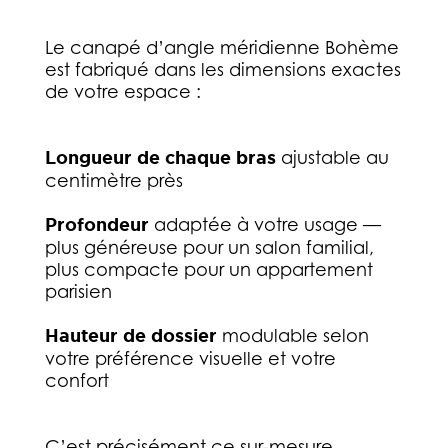
Le canapé d’angle méridienne Bohème
est fabriqué dans les dimensions exactes
de votre espace :
Longueur de chaque bras
ajustable au
centimètre près
Profondeur
adaptée à votre usage —
plus généreuse pour un salon familial,
plus compacte pour un appartement
parisien
Hauteur de dossier
modulable selon
votre préférence visuelle et votre
confort
C’est précisément ce sur-mesure