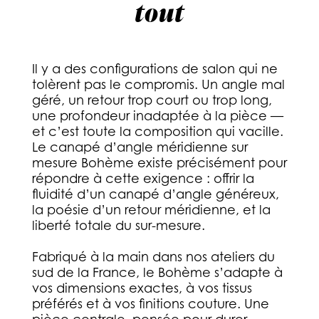
tout
Il y a des configurations de salon qui ne
tolèrent pas le compromis. Un angle mal
géré, un retour trop court ou trop long,
une profondeur inadaptée à la pièce —
et c’est toute la composition qui vacille.
Le canapé d’angle méridienne sur
mesure Bohème existe précisément pour
répondre à cette exigence : offrir la
fluidité d’un canapé d’angle généreux,
la poésie d’un retour méridienne, et la
liberté totale du sur-mesure.
Fabriqué à la main dans nos ateliers du
sud de la France, le Bohème s’adapte à
vos dimensions exactes, à vos tissus
préférés et à vos finitions couture. Une