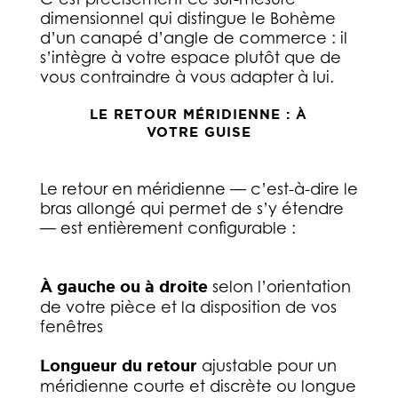
dimensionnel qui distingue le Bohème
d’un canapé d’angle de commerce : il
s’intègre à votre espace plutôt que de
vous contraindre à vous adapter à lui.
LE RETOUR MÉRIDIENNE : À
VOTRE GUISE
Le retour en méridienne — c’est-à-dire le
bras allongé qui permet de s’y étendre
— est entièrement configurable :
À gauche ou à droite
selon l’orientation
de votre pièce et la disposition de vos
fenêtres
Longueur du retour
ajustable pour un
méridienne courte et discrète ou longue