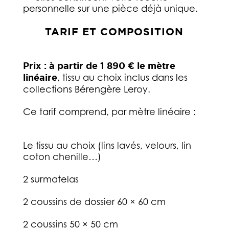
personnelle sur une pièce déjà unique.
TARIF ET COMPOSITION
Prix : à partir de 1 890 € le mètre
linéaire
, tissu au choix inclus dans les
collections Bérengère Leroy.
Ce tarif comprend, par mètre linéaire :
Le tissu au choix (lins lavés, velours, lin
coton chenille…)
2 surmatelas
2 coussins de dossier 60 × 60 cm
2 coussins 50 × 50 cm