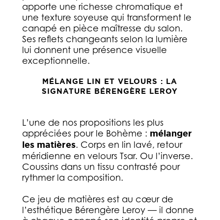
apporte une richesse chromatique et
une texture soyeuse qui transforment le
canapé en pièce maîtresse du salon.
Ses reflets changeants selon la lumière
lui donnent une présence visuelle
exceptionnelle.
MÉLANGE LIN ET VELOURS : LA
SIGNATURE BÉRENGÈRE LEROY
L’une de nos propositions les plus
appréciées pour le Bohème :
mélanger
les matières
. Corps en lin lavé, retour
méridienne en velours Tsar. Ou l’inverse.
Coussins dans un tissu contrasté pour
rythmer la composition.
Ce jeu de matières est au cœur de
l’esthétique Bérengère Leroy — il donne