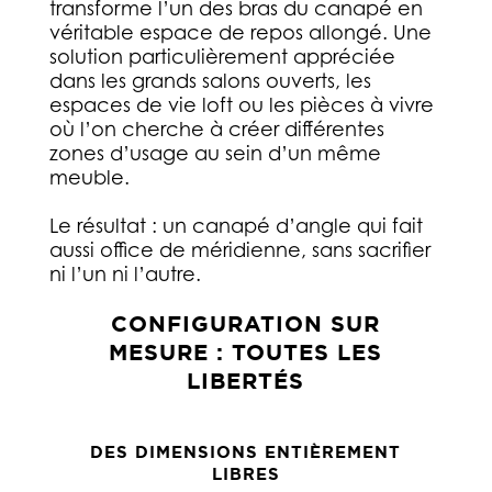
transforme l’un des bras du canapé en
véritable espace de repos allongé. Une
solution particulièrement appréciée
dans les grands salons ouverts, les
espaces de vie loft ou les pièces à vivre
où l’on cherche à créer différentes
zones d’usage au sein d’un même
meuble.
Le résultat : un canapé d’angle qui fait
aussi office de méridienne, sans sacrifier
ni l’un ni l’autre.
CONFIGURATION SUR
MESURE : TOUTES LES
LIBERTÉS
DES DIMENSIONS ENTIÈREMENT
LIBRES