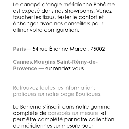
Le canapé d’angle méridienne Bohème
est exposé dans nos showrooms. Venez
toucher les tissus, tester le confort et
échanger avec nos conseillers pour
affiner votre configuration.
Paris
— 54 rue Étienne Marcel, 75002
Cannes
,
Mougins
,
Saint-Rémy-de-
Provence
— sur rendez-vous
Retrouvez toutes les informations
pratiques sur notre page Boutiques.
Le Bohème s’inscrit dans notre gamme
complète de
canapés sur mesure
et
peut être complété par notre collection
de méridiennes sur mesure pour