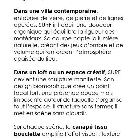
Dans une villa contemporaine
,
entourée de verre, de pierre et de lignes
épurées, SURF introduit une douceur
organique qui équilibre la rigueur des
matériaux. Sa courbe capte la lumière
naturelle, créant des jeux d’ombre et de
volume qui renforcent l’atmosphère
apaisée du lieu.
Dans un loft ou un espace créatif
, SURF
devient une sculpture manifeste. Son
design biomorphique crée un point
focal fort, une présence douce mais
imposante autour de laquelle s’organise
tout l’espace. Il structure sans fermer, il
met en scène sans alourdir.
Sur chaque scène, le
canapé tissu
bouclette
amplifie l’effet visuel : texture