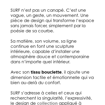
SURF n’est pas un canapé. C’est une
vague, un geste, un mouvement. Une
pièce de design qui transforme l’espace
sans jamais forcer, simplement par la
poésie de sa courbe.
Sa matière, son volume, sa ligne
continue en font une sculpture
intérieure, capable d’installer une
atmosphère douce et contemporaine
dans n’importe quel intérieur.
Avec son
tissu bouclette
, il ajoute une
dimension tactile et émotionnelle qui va
bien au-delà du confort.
SURF s’adresse à celles et ceux qui
recherchent la singularité, l’expressivité,
le design de
collection
appliqué à