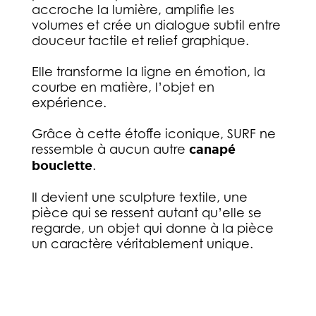
accroche la lumière, amplifie les
volumes et crée un dialogue subtil entre
douceur tactile et relief graphique.
Elle transforme la ligne en émotion, la
courbe en matière, l’objet en
expérience.
Grâce à cette étoffe iconique, SURF ne
ressemble à aucun autre
canapé
bouclette
.
Il devient une sculpture textile, une
pièce qui se ressent autant qu’elle se
regarde, un objet qui donne à la pièce
un caractère véritablement unique.