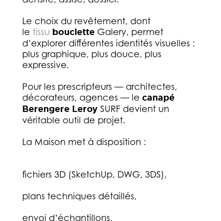
Le choix du revêtement, dont
le
tissu
bouclette
Galery, permet
d’explorer différentes identités visuelles :
plus graphique, plus douce, plus
expressive.
Pour les prescripteurs — architectes,
décorateurs, agences — le
canapé
Berengere Leroy
SURF devient un
véritable outil de projet.
La Maison met à disposition :
fichiers 3D (SketchUp, DWG, 3DS),
plans techniques détaillés,
envoi d’échantillons,