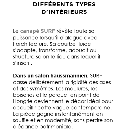
DIFFÉRENTS TYPES
D’INTÉRIEURS
Le
canapé SURF
révèle toute sa
puissance lorsqu’il dialogue avec
l’architecture. Sa courbe fluide
s’adapte, transforme, adoucit ou
structure selon le lieu dans lequel il
s’inscrit.
Dans un salon haussmannien
, SURF
casse délibérément la rigidité des axes
et des symétries. Les moulures, les
boiseries et le parquet en point de
Hongrie deviennent le décor idéal pour
accueillir cette vague contemporaine.
La pièce gagne instantanément en
souffle et en modernité, sans perdre son
élégance patrimoniale.