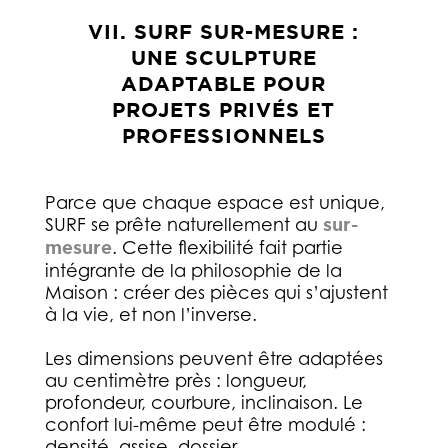
VII. SURF SUR-MESURE :
UNE SCULPTURE
ADAPTABLE POUR
PROJETS PRIVÉS ET
PROFESSIONNELS
Parce que chaque espace est unique,
SURF se prête naturellement au
sur-
mesure
. Cette flexibilité fait partie
intégrante de la philosophie de la
Maison : créer des pièces qui s’ajustent
à la vie, et non l’inverse.
Les dimensions peuvent être adaptées
au centimètre près : longueur,
profondeur, courbure, inclinaison. Le
confort lui-même peut être modulé :
densité, assise, dossier.