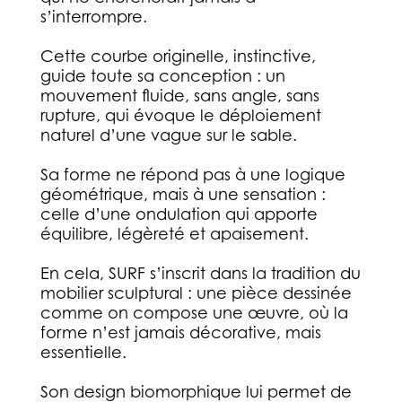
s’interrompre.
Cette courbe originelle, instinctive,
guide toute sa conception : un
mouvement fluide, sans angle, sans
rupture, qui évoque le déploiement
naturel d’une vague sur le sable.
Sa forme ne répond pas à une logique
géométrique, mais à une sensation :
celle d’une ondulation qui apporte
équilibre, légèreté et apaisement.
En cela, SURF s’inscrit dans la tradition du
mobilier sculptural : une pièce dessinée
comme on compose une œuvre, où la
forme n’est jamais décorative, mais
essentielle.
Son design biomorphique lui permet de