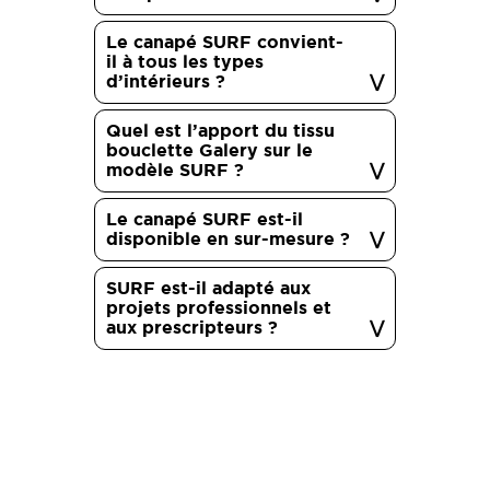
Le canapé SURF convient-
il à tous les types
d’intérieurs ?
Quel est l’apport du tissu
bouclette Galery sur le
modèle SURF ?
Le canapé SURF est-il
disponible en sur-mesure ?
SURF est-il adapté aux
projets professionnels et
aux prescripteurs ?