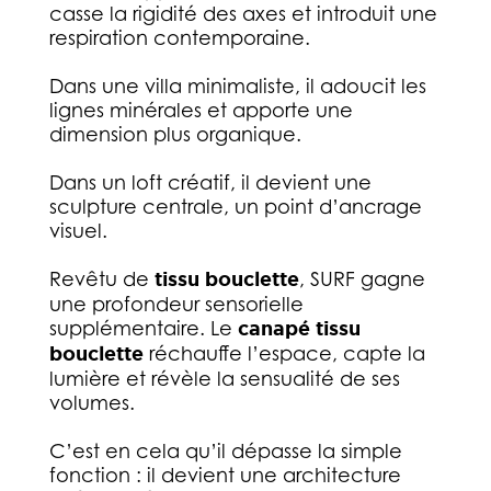
casse la rigidité des axes et introduit une
respiration contemporaine.
Dans une villa minimaliste, il adoucit les
lignes minérales et apporte une
dimension plus organique.
Dans un loft créatif, il devient une
sculpture centrale, un point d’ancrage
visuel.
Revêtu de
tissu bouclette
, SURF gagne
une profondeur sensorielle
supplémentaire. Le
canapé tissu
bouclette
réchauffe l’espace, capte la
lumière et révèle la sensualité de ses
volumes.
C’est en cela qu’il dépasse la simple
fonction : il devient une architecture