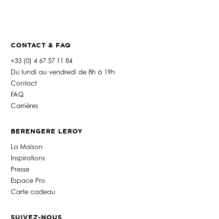
CONTACT & FAQ
+33 (0) 4 67 57 11 84
Du lundi au vendredi de 8h à 19h
Contact
FAQ
Carrières
BERENGERE LEROY
La Maison
Inspirations
Presse
Espace Pro
Carte cadeau
SUIVEZ-NOUS