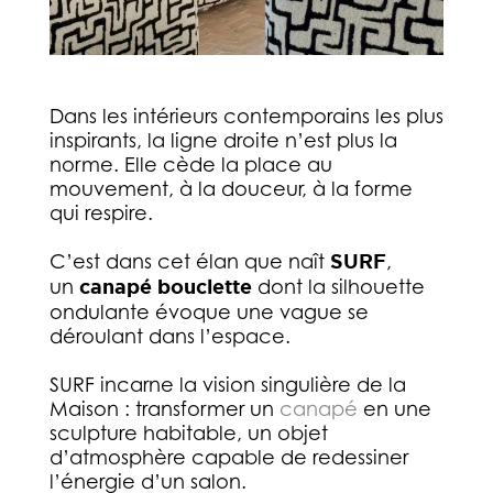
Dans les intérieurs contemporains les plus
inspirants, la ligne droite n’est plus la
norme. Elle cède la place au
mouvement, à la douceur, à la forme
qui respire.
C’est dans cet élan que naît
SURF
,
un
canapé bouclette
dont la silhouette
ondulante évoque une vague se
déroulant dans l’espace.
SURF incarne la vision singulière de la
Maison : transformer un
canapé
en une
sculpture habitable, un objet
d’atmosphère capable de redessiner
l’énergie d’un salon.