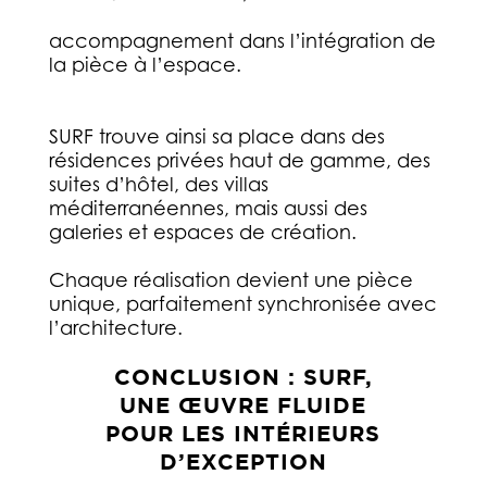
accompagnement dans l’intégration de
la pièce à l’espace.
SURF trouve ainsi sa place dans des
résidences privées haut de gamme, des
suites d’hôtel, des villas
méditerranéennes, mais aussi des
galeries et espaces de création.
Chaque réalisation devient une pièce
unique, parfaitement synchronisée avec
l’architecture.
CONCLUSION : SURF,
UNE ŒUVRE FLUIDE
POUR LES INTÉRIEURS
D’EXCEPTION