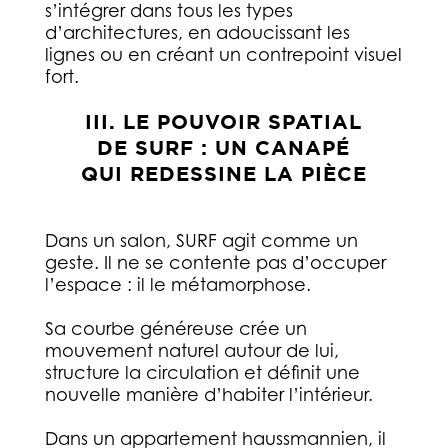
s’intégrer dans tous les types
d’architectures, en adoucissant les
lignes ou en créant un contrepoint visuel
fort.
III. LE POUVOIR SPATIAL
DE SURF : UN CANAPÉ
QUI REDESSINE LA PIÈCE
Dans un salon, SURF agit comme un
geste. Il ne se contente pas d’occuper
l’espace : il le métamorphose.
Sa courbe généreuse crée un
mouvement naturel autour de lui,
structure la circulation et définit une
nouvelle manière d’habiter l’intérieur.
Dans un appartement haussmannien, il