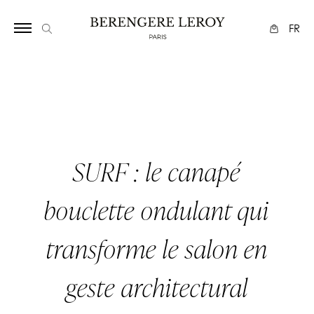
Array
FR
SURF : le canapé
bouclette ondulant qui
transforme le salon en
geste architectural