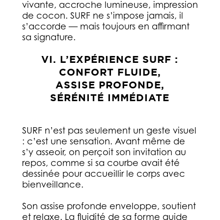
vivante, accroche lumineuse, impression
de cocon. SURF ne s’impose jamais, il
s’accorde — mais toujours en affirmant
sa signature.
VI. L’EXPÉRIENCE SURF :
CONFORT FLUIDE,
ASSISE PROFONDE,
SÉRÉNITÉ IMMÉDIATE
SURF n’est pas seulement un geste visuel
: c’est une sensation. Avant même de
s’y asseoir, on perçoit son invitation au
repos, comme si sa courbe avait été
dessinée pour accueillir le corps avec
bienveillance.
Son assise profonde enveloppe, soutient
et relaxe. La fluidité de sa forme guide