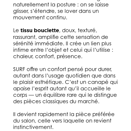
naturellement la posture : on se laisse
glisser, s’étendre, se lover dans un
mouvement continu.
Le
tissu bouclette
, doux, texturé,
rassurant, amplifie cette sensation de
sérénité immédiate. Il crée un lien plus
intime entre l’objet et celui qui l’utilise :
chaleur, confort, présence.
SURF offre un confort pensé pour durer,
autant dans l’usage quotidien que dans
le plaisir esthétique. C’est un canapé qui
apaise l’esprit autant qu’il accueille le
corps — un équilibre rare qui le distingue
des pièces classiques du marché.
Il devient rapidement la pièce préférée
du salon, celle vers laquelle on revient
instinctivement.