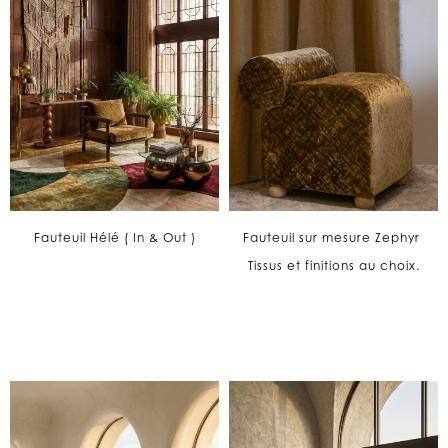
Fauteuil Hélé ( In & Out )
Fauteuil sur mesure Zephyr
Tissus et finitions au choix.