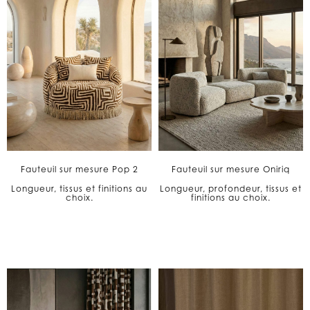
Fauteuil sur mesure Pop 2
Fauteuil sur mesure Oniriq
Longueur, tissus et finitions au
Longueur, profondeur, tissus et
choix.
finitions au choix.