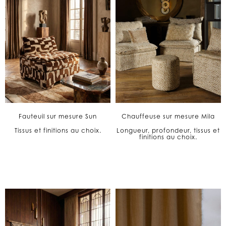
Fauteuil sur mesure Sun
Chauffeuse sur mesure Mila
Tissus et finitions au choix.
Longueur, profondeur, tissus et
finitions au choix.