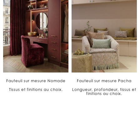
Fauteuil sur mesure Nomade
Fauteuil sur mesure Pacha
Tissus et finitions au choix.
Longueur, profondeur, tissus et
finitions au choix.