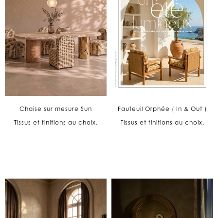
Chaise sur mesure Sun
Fauteuil Orphée ( In & Out )
Tissus et finitions au choix.
Tissus et finitions au choix.