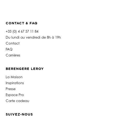
CONTACT & FAQ
+33 (0) 4 67 57 11 84
Du lundi au vendredi de 8h à 19h
Contact
FAQ
Carrières
BERENGERE LEROY
La Maison
Inspirations
Presse
Espace Pro
Carte cadeau
SUIVEZ-NOUS