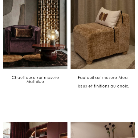
Chauffeuse sur mesure
Fauteuil sur mesure Moa
Mathilde
Tissus et finitions au choix.