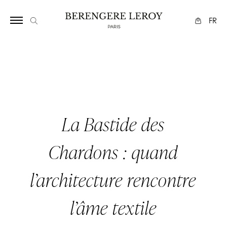
Array
FR
La Bastide des
Chardons : quand
l’architecture rencontre
l’âme textile