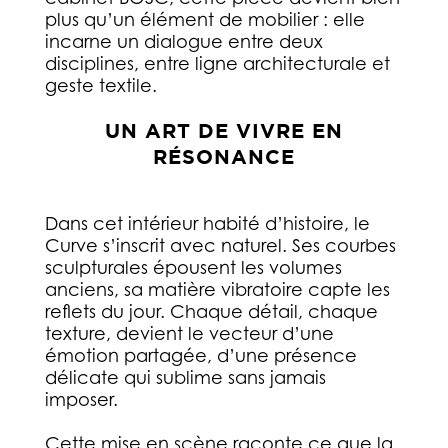
plus qu’un élément de mobilier : elle
incarne un dialogue entre deux
disciplines, entre ligne architecturale et
geste textile.
UN ART DE VIVRE EN
RÉSONANCE
Dans cet intérieur habité d’histoire, le
Curve s’inscrit avec naturel. Ses courbes
sculpturales épousent les volumes
anciens, sa matière vibratoire capte les
reflets du jour. Chaque détail, chaque
texture, devient le vecteur d’une
émotion partagée, d’une présence
délicate qui sublime sans jamais
imposer.
Cette mise en scène raconte ce que la