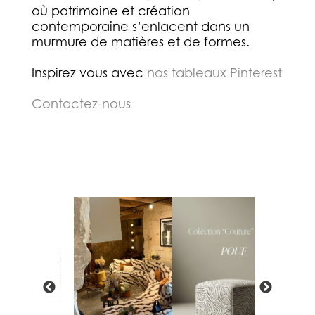
où patrimoine et création
contemporaine s’enlacent dans un
murmure de matières et de formes.
Inspirez vous avec
nos tableaux Pinterest
Contactez-nous