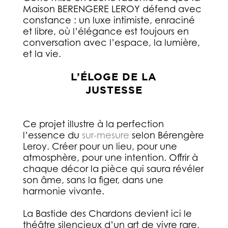
Maison BERENGERE LEROY défend avec
constance : un luxe intimiste, enraciné
et libre, où l’élégance est toujours en
conversation avec l’espace, la lumière,
et la vie.
L’ÉLOGE DE LA
JUSTESSE
Ce projet illustre à la perfection
l’essence du
sur-mesure
selon Bérengère
Leroy. Créer pour un lieu, pour une
atmosphère, pour une intention. Offrir à
chaque décor la pièce qui saura révéler
son âme, sans la figer, dans une
harmonie vivante.
La Bastide des Chardons devient ici le
théâtre silencieux d’un art de vivre rare,