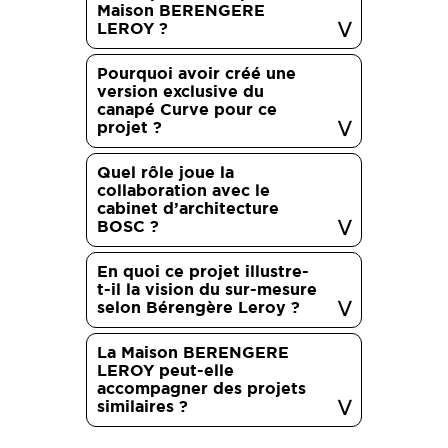
Maison BERENGERE
LEROY ?
Pourquoi avoir créé une
version exclusive du
canapé Curve pour ce
projet ?
Quel rôle joue la
collaboration avec le
cabinet d’architecture
BOSC ?
En quoi ce projet illustre-
t-il la vision du sur-mesure
selon Bérengère Leroy ?
La Maison BERENGERE
LEROY peut-elle
accompagner des projets
similaires ?