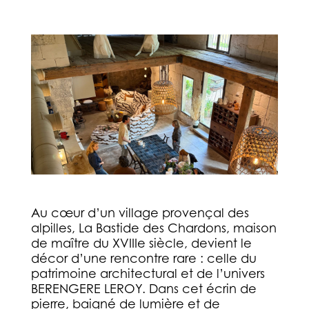
Au cœur d’un village provençal des
alpilles, La Bastide des Chardons, maison
de maître du XVIIIe siècle, devient le
décor d’une rencontre rare : celle du
patrimoine architectural et de l’univers
BERENGERE LEROY. Dans cet écrin de
pierre, baigné de lumière et de