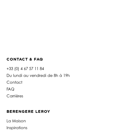
CONTACT & FAQ
+33 (0) 4 67 57 11 84
Du lundi au vendredi de 8h à 19h
Contact
FAQ
Carrières
BERENGERE LEROY
La Maison
Inspirations