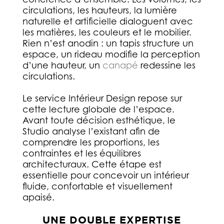
circulations, les hauteurs, la lumière
naturelle et artificielle dialoguent avec
les matières, les couleurs et le mobilier.
Rien n’est anodin : un tapis structure un
espace, un rideau modifie la perception
d’une hauteur, un
canapé
redessine les
circulations.
Le service Intérieur Design repose sur
cette lecture globale de l’espace.
Avant toute décision esthétique, le
Studio analyse l’existant afin de
comprendre les proportions, les
contraintes et les équilibres
architecturaux. Cette étape est
essentielle pour concevoir un intérieur
fluide, confortable et visuellement
apaisé.
UNE DOUBLE EXPERTISE