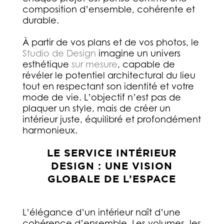
composition d’ensemble, cohérente et
durable.
À partir de vos plans et de vos photos, le
Studio de Design
imagine un univers
esthétique
sur mesure
, capable de
révéler le potentiel architectural du lieu
tout en respectant son identité et votre
mode de vie. L’objectif n’est pas de
plaquer un style, mais de créer un
intérieur juste, équilibré et profondément
harmonieux.
LE SERVICE INTÉRIEUR
DESIGN : UNE VISION
GLOBALE DE L’ESPACE
L’élégance d’un intérieur naît d’une
cohérence d’ensemble. Les volumes, les