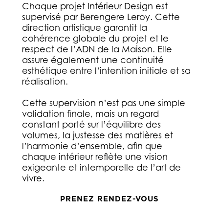
Chaque projet Intérieur Design est
supervisé par Berengere Leroy. Cette
direction artistique garantit la
cohérence globale du projet et le
respect de l’ADN de la Maison. Elle
assure également une continuité
esthétique entre l’intention initiale et sa
réalisation.
Cette supervision n’est pas une simple
validation finale, mais un regard
constant porté sur l’équilibre des
volumes, la justesse des matières et
l’harmonie d’ensemble, afin que
chaque intérieur reflète une vision
exigeante et intemporelle de l’art de
vivre.
PRENEZ RENDEZ-VOUS