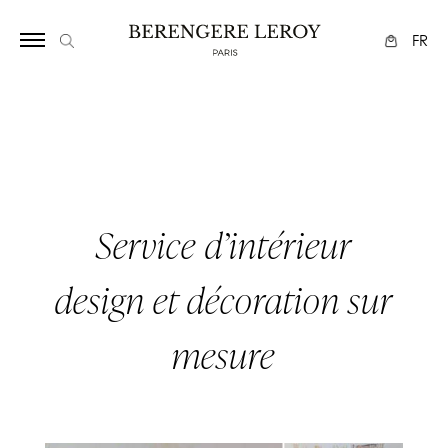
Array
FR
Service d’intérieur
design et décoration sur
mesure