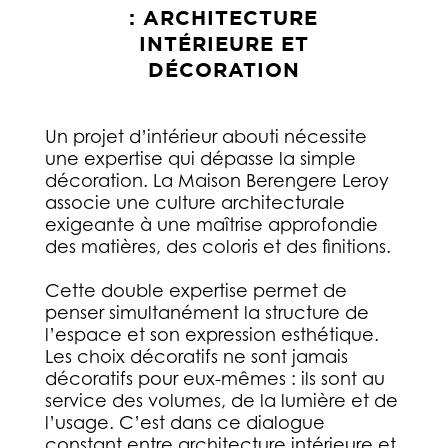
: ARCHITECTURE
INTÉRIEURE ET
DÉCORATION
Un projet d’intérieur abouti nécessite
une expertise qui dépasse la simple
décoration. La Maison Berengere Leroy
associe une culture architecturale
exigeante à une maîtrise approfondie
des matières, des coloris et des finitions.
Cette double expertise permet de
penser simultanément la structure de
l’espace et son expression esthétique.
Les choix décoratifs ne sont jamais
décoratifs pour eux-mêmes : ils sont au
service des volumes, de la lumière et de
l’usage. C’est dans ce dialogue
constant entre architecture intérieure et