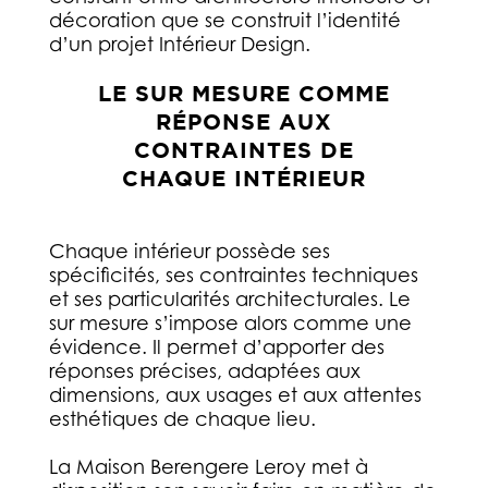
décoration que se construit l’identité
d’un projet Intérieur Design.
LE SUR MESURE COMME
RÉPONSE AUX
CONTRAINTES DE
CHAQUE INTÉRIEUR
Chaque intérieur possède ses
spécificités, ses contraintes techniques
et ses particularités architecturales. Le
sur mesure s’impose alors comme une
évidence. Il permet d’apporter des
réponses précises, adaptées aux
dimensions, aux usages et aux attentes
esthétiques de chaque lieu.
La Maison Berengere Leroy met à