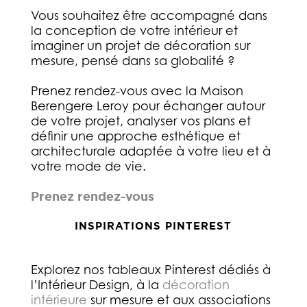
Vous souhaitez être accompagné dans
la conception de votre intérieur et
imaginer un projet de décoration sur
mesure, pensé dans sa globalité ?
Prenez rendez-vous avec la Maison
Berengere Leroy pour échanger autour
de votre projet, analyser vos plans et
définir une approche esthétique et
architecturale adaptée à votre lieu et à
votre mode de vie.
Prenez rendez-vous
INSPIRATIONS PINTEREST
Explorez nos tableaux Pinterest dédiés à
l’Intérieur Design, à la
décoration
intérieure
sur mesure et aux associations