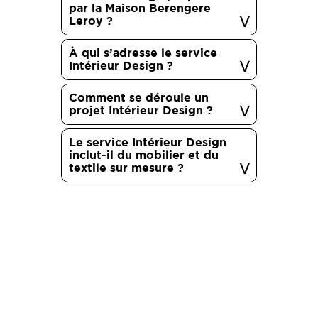
par la Maison Berengere
Leroy ?
À qui s’adresse le service
Intérieur Design ?
Comment se déroule un
projet Intérieur Design ?
Le service Intérieur Design
inclut-il du mobilier et du
textile sur mesure ?