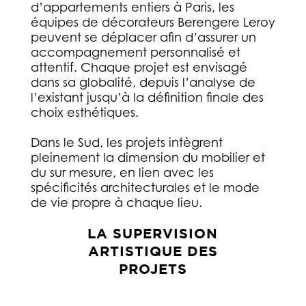
d’appartements entiers à Paris, les
équipes de décorateurs Berengere Leroy
peuvent se déplacer afin d’assurer un
accompagnement personnalisé et
attentif. Chaque projet est envisagé
dans sa globalité, depuis l’analyse de
l’existant jusqu’à la définition finale des
choix esthétiques.
Dans le Sud, les projets intègrent
pleinement la dimension du mobilier et
du sur mesure, en lien avec les
spécificités architecturales et le mode
de vie propre à chaque lieu.
LA SUPERVISION
ARTISTIQUE DES
PROJETS