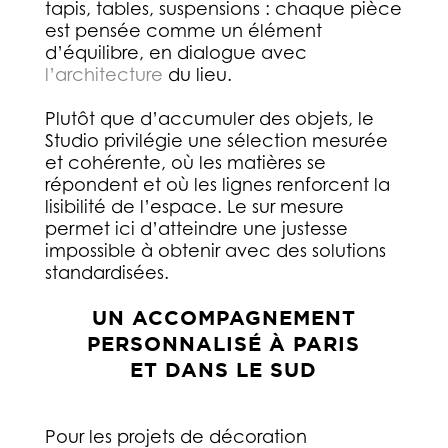
tapis, tables, suspensions : chaque pièce
est pensée comme un élément
d’équilibre, en dialogue avec
l’architecture
du lieu.
Plutôt que d’accumuler des objets, le
Studio privilégie une sélection mesurée
et cohérente, où les matières se
répondent et où les lignes renforcent la
lisibilité de l’espace. Le sur mesure
permet ici d’atteindre une justesse
impossible à obtenir avec des solutions
standardisées.
UN ACCOMPAGNEMENT
PERSONNALISÉ À PARIS
ET DANS LE SUD
Pour les projets de décoration