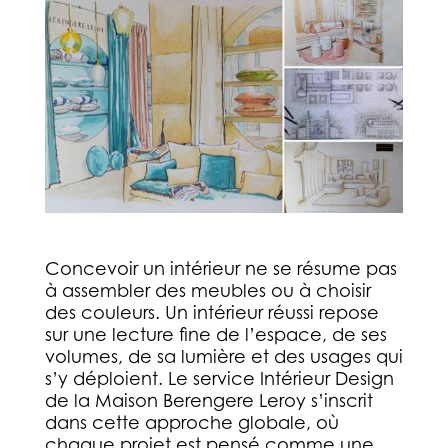
Concevoir un intérieur ne se résume pas
à assembler des meubles ou à choisir
des couleurs. Un intérieur réussi repose
sur une lecture fine de l’espace, de ses
volumes, de sa lumière et des usages qui
s’y déploient. Le service Intérieur Design
de la Maison Berengere Leroy s’inscrit
dans cette approche globale, où
chaque projet est pensé comme une