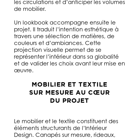
les circulations et d’anticiper les volumes
de mobilier.
Un lookbook accompagne ensuite le
projet. Il traduit l’intention esthétique à
travers une sélection de matières, de
couleurs et d’ambiances. Cette
projection visuelle permet de se
représenter l’intérieur dans sa globalité
et de valider les choix avant leur mise en
œuvre.
MOBILIER ET TEXTILE
SUR MESURE AU CŒUR
DU PROJET
Le mobilier et le textile constituent des
éléments structurants de l’Intérieur
Design. Canapés sur mesure, rideaux,