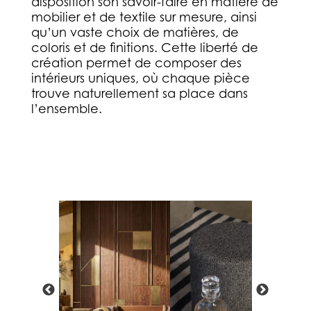
disposition son savoir-faire en matière de
mobilier et de textile sur mesure, ainsi
qu’un vaste choix de matières, de
coloris et de finitions. Cette liberté de
création permet de composer des
intérieurs uniques, où chaque pièce
trouve naturellement sa place dans
l’ensemble.