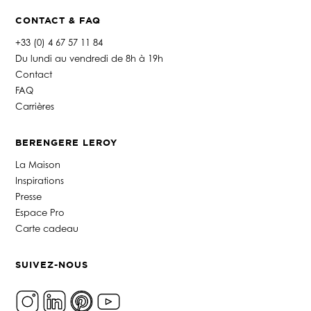
CONTACT & FAQ
+33 (0) 4 67 57 11 84
Du lundi au vendredi de 8h à 19h
Contact
FAQ
Carrières
BERENGERE LEROY
La Maison
Inspirations
Presse
Espace Pro
Carte cadeau
SUIVEZ-NOUS