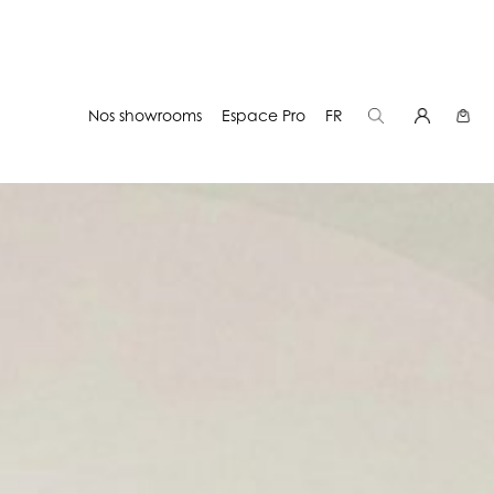
Nos showrooms
Espace Pro
FR