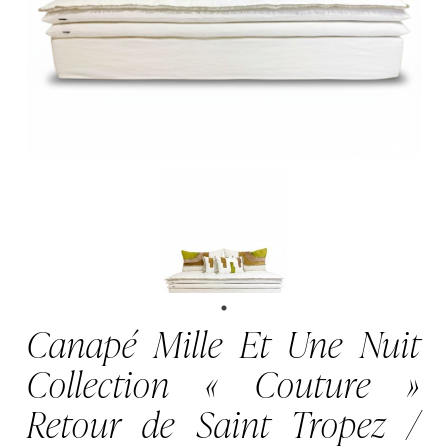
Canapé Mille Et Une Nuit
Collection « Couture »
Retour de Saint Tropez /