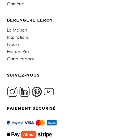
Carrières
BERENGERE LEROY
La Maison
Inspirations
Presse
Espace Pro
Carte cadeau
SUIVEZ-NOUS
PAIEMENT SÉCURISÉ