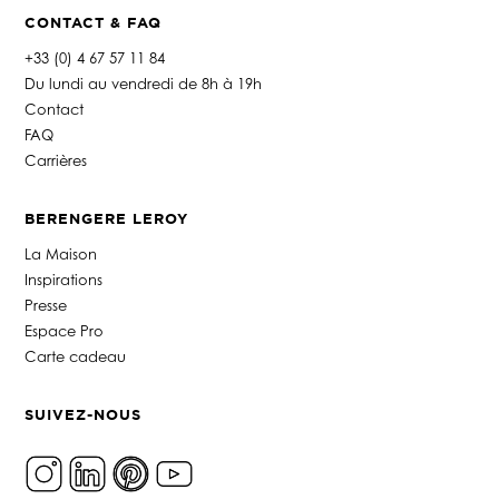
CONTACT & FAQ
+33 (0) 4 67 57 11 84
Du lundi au vendredi de 8h à 19h
Contact
FAQ
Carrières
BERENGERE LEROY
La Maison
Inspirations
Presse
Espace Pro
Carte cadeau
SUIVEZ-NOUS