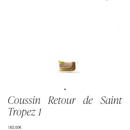
Coussin Retour de Saint
Tropez 1
185,00
€