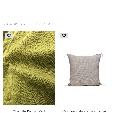
VOUS AIMEREZ PEUT-ÊTRE AUSSI…
Chenille Kenya Vert
Coussin Zahara Tsar Beige