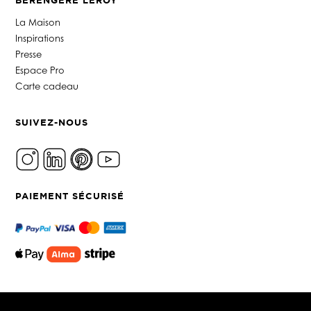
BERENGERE LEROY
La Maison
Inspirations
Presse
Espace Pro
Carte cadeau
SUIVEZ-NOUS
PAIEMENT SÉCURISÉ