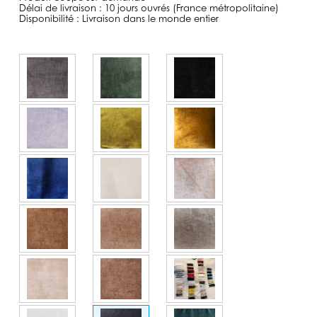
Délai de livraison : 10 jours ouvrés (France métropolitaine)
Disponibilité : Livraison dans le monde entier