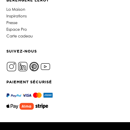
BERENGERE LEROY
La Maison
Inspirations
Presse
Espace Pro
Carte cadeau
SUIVEZ-NOUS
PAIEMENT SÉCURISÉ