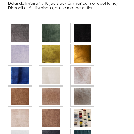
Délai de livraison : 10 jours ouvrés (France métropolitaine)
Disponibilité : Livraison dans le monde entier