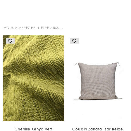
VOUS AIMEREZ PEUT-ÊTRE AUSSI…
Chenille Kenya Vert
Coussin Zahara Tsar Beige