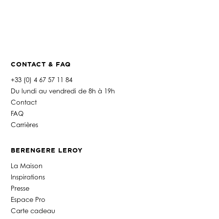
CONTACT & FAQ
+33 (0) 4 67 57 11 84
Du lundi au vendredi de 8h à 19h
Contact
FAQ
Carrières
BERENGERE LEROY
La Maison
Inspirations
Presse
Espace Pro
Carte cadeau