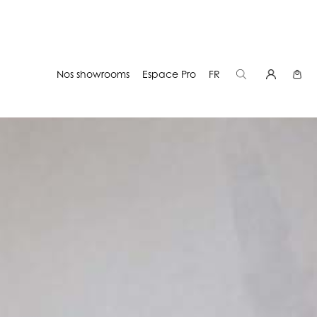
Nos showrooms
Espace Pro
FR