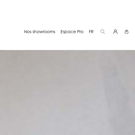
Nos showrooms
Espace Pro
FR